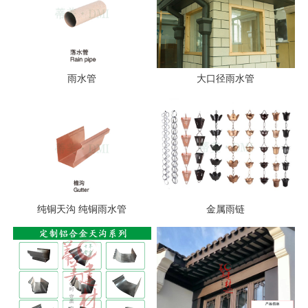
雨水管
大口径雨水管
纯铜天沟 纯铜雨水管
金属雨链