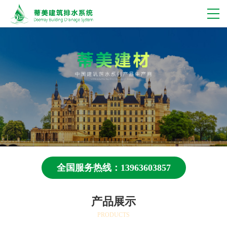
全国服务热线：13963603857
产品展示
PRODUCTS