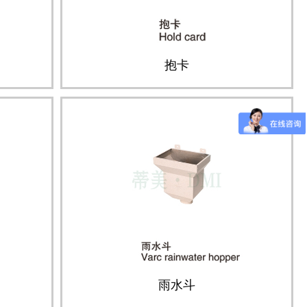
抱卡
雨水斗