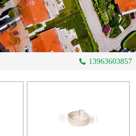
13963603857