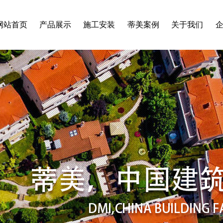
网站首页
产品展示
施工安装
蒂美案例
关于我们