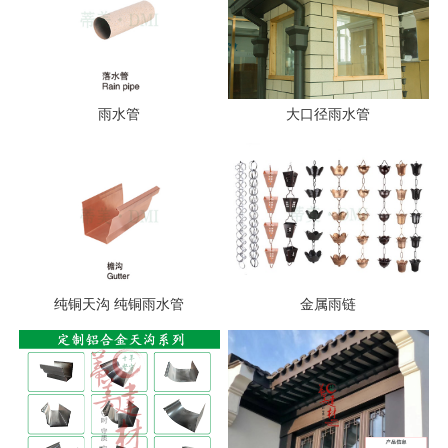
雨水管
大口径雨水管
纯铜天沟 纯铜雨水管
金属雨链