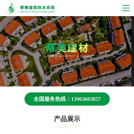
全国服务热线：13963603857
产品展示
PRODUCTS