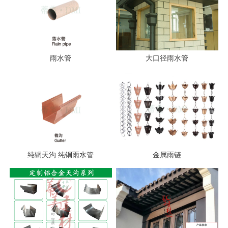
雨水管
大口径雨水管
纯铜天沟 纯铜雨水管
金属雨链