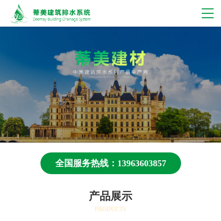
全国服务热线：13963603857
产品展示
PRODUCTS